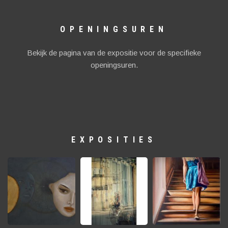
OPENINGSUREN
Bekijk de pagina van de expositie voor de specifieke
openingsuren.
EXPOSITIES