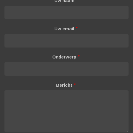
Uw naam
Uw email
Onderwerp
Bericht