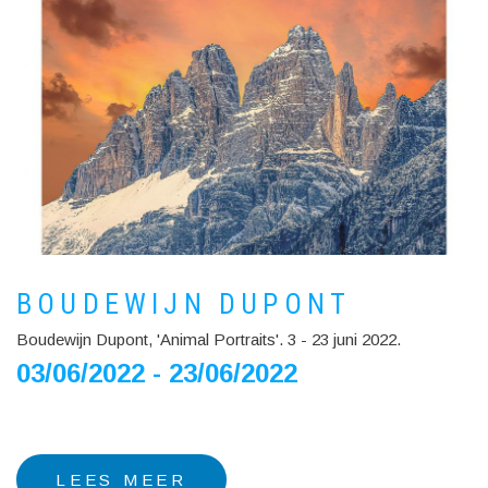
BOUDEWIJN DUPONT
Boudewijn Dupont, 'Animal Portraits'. 3 - 23 juni 2022.
03/06/2022 - 23/06/2022
LEES MEER
OVER