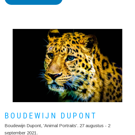
BOUDEWIJN
DUPONT
BOUDEWIJN DUPONT
Boudewijn Dupont, 'Animal Portraits'. 27 augustus - 2
september 2021.