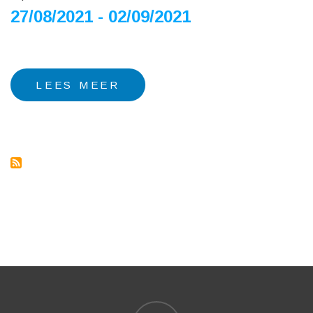
27/08/2021 - 02/09/2021
LEES MEER
OVER
BOUDEWIJN
DUPONT