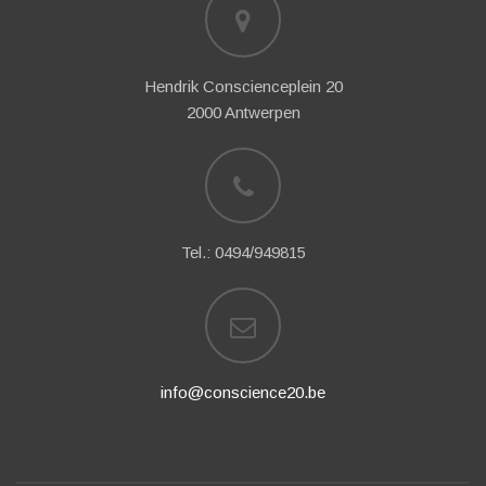
Hendrik Conscienceplein 20
2000 Antwerpen
Tel.: 0494/949815
info@conscience20.be