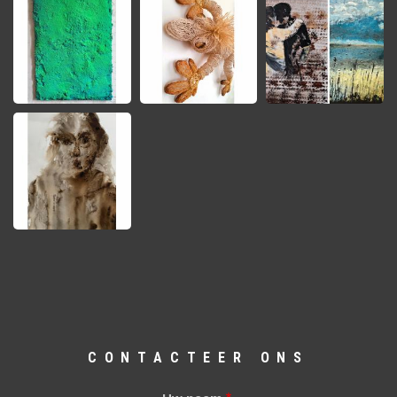
CONTACTEER ONS