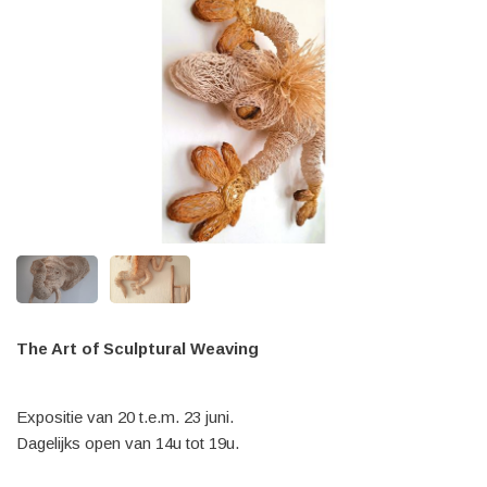
The Art of Sculptural Weaving
Expositie van 20 t.e.m. 23 juni.
Dagelijks open van 14u tot 19u.