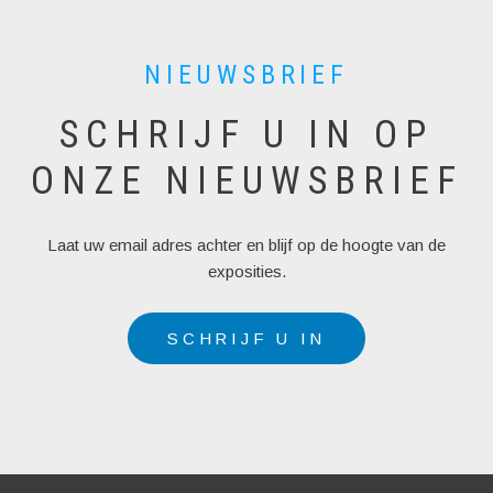
NIEUWSBRIEF
SCHRIJF U IN OP
ONZE NIEUWSBRIEF
Laat uw email adres achter en blijf op de hoogte van de
exposities.
SCHRIJF U IN