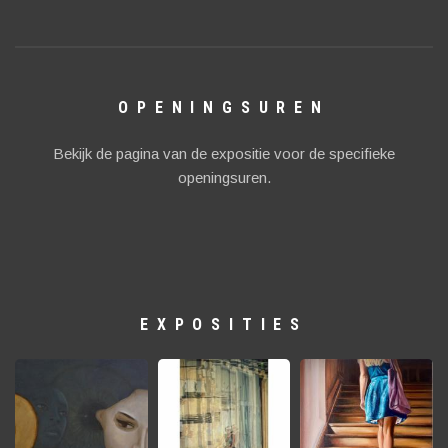
OPENINGSUREN
Bekijk de pagina van de expositie voor de specifieke
openingsuren.
EXPOSITIES