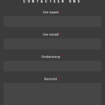
CONTACTEER ONS
Uw naam
Uw email
Onderwerp
Bericht