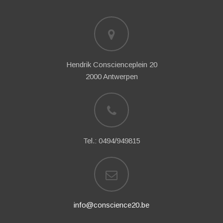
Hendrik Conscienceplein 20
2000 Antwerpen
Tel.: 0494/949815
info@conscience20.be