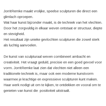
JorritRemke maakt vrolijke, speelse sculpturen die direct een
glimlach oproepen.
Wat haar kunst bijzonder maakt, is de techniek van het vlechten.
Door het zorgvuldig in elkaar weven ontstaat er structuur, diepte
en stevigheid.
Het resultaat zijn unieke gevlochten sculpturen die zowel sterk
als luchtig aanvoelen.
De kunst van sculpturaal weven combineert ambacht en
creativiteit. Het vraagt geduld, precisie en een goed gevoel voor
vorm. JorritRemke laat zien dat vlechten niet alleen een
traditionele techniek is, maar ook een moderne kunstvorm
waarmee je krachtige en expressieve sculpturen kunt maken.
Haar werk nodigt uit om te kijken, te ontdekken en vooral om te
genieten van kunst die positiviteit uitstraalt.