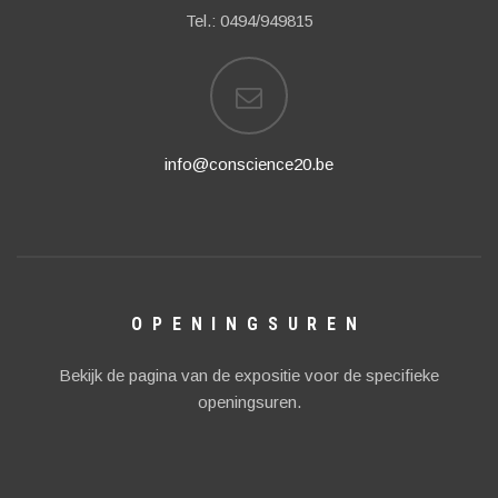
Tel.: 0494/949815
info@conscience20.be
OPENINGSUREN
Bekijk de pagina van de expositie voor de specifieke
openingsuren.