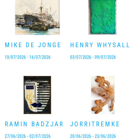
MIKE DE JONGE
HENRY WHYSALL
10/07/2026 - 16/07/2026
03/07/2026 - 09/07/2026
RAMIN BADZJAR
JORRITREMKE
27/06/2026 - 02/07/2026
20/06/2026 - 23/06/2026