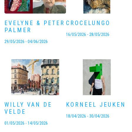
EVELYNE & PETER
CROCELUNGO
PALMER
16/05/2026 - 28/05/2026
29/05/2026 - 04/06/2026
WILLY VAN DE
KORNEEL JEUKEN
VELDE
18/04/2026 - 30/04/2026
01/05/2026 - 14/05/2026