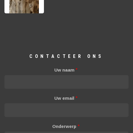
CONTACTEER ONS
Uw naam
Uw email
Onderwerp