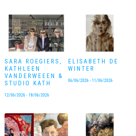
SARA ROEGIERS,
ELISABETH DE
KATHLEEN
WINTER
VANDERWEEEN &
06/06/2026 - 11/06/2026
STUDIO KATH
12/06/2026 - 18/06/2026