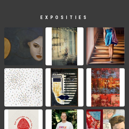
EXPOSITIES