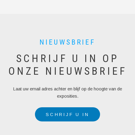
NIEUWSBRIEF
SCHRIJF U IN OP
ONZE NIEUWSBRIEF
Laat uw email adres achter en blijf op de hoogte van de
exposities.
SCHRIJF U IN