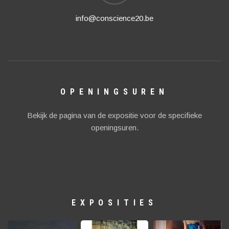
info@conscience20.be
OPENINGSUREN
Bekijk de pagina van de expositie voor de specifieke
openingsuren.
EXPOSITIES