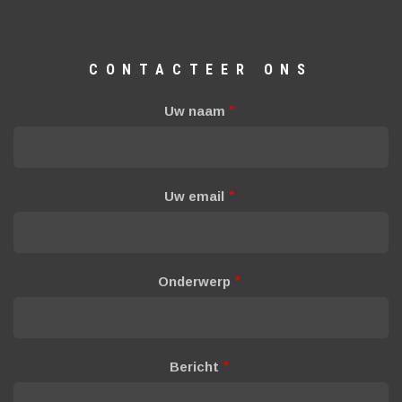
CONTACTEER ONS
Uw naam
Uw email
Onderwerp
Bericht