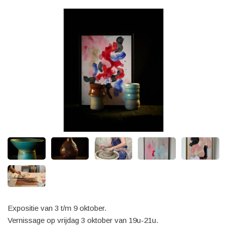
Expositie van 3 t/m 9 oktober.
Vernissage op vrijdag 3 oktober van 19u-21u.