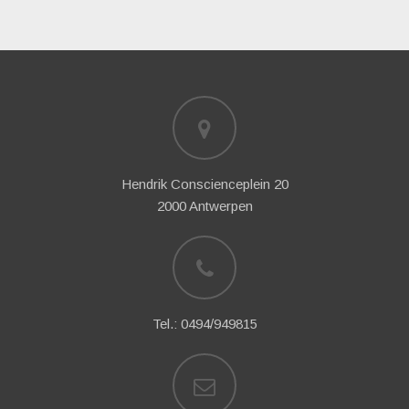
Hendrik Conscienceplein 20
2000 Antwerpen
Tel.: 0494/949815