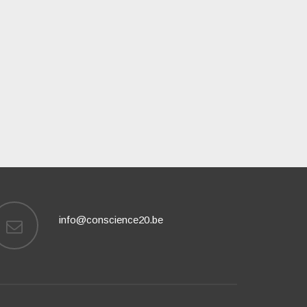
info@conscience20.be