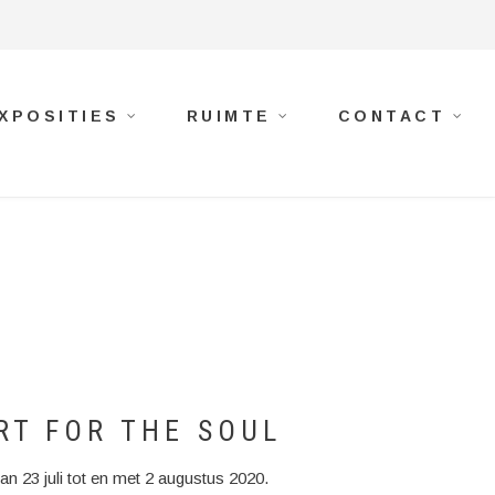
XPOSITIES
RUIMTE
CONTACT
T FOR THE SOUL
an 23 juli tot en met 2 augustus 2020.