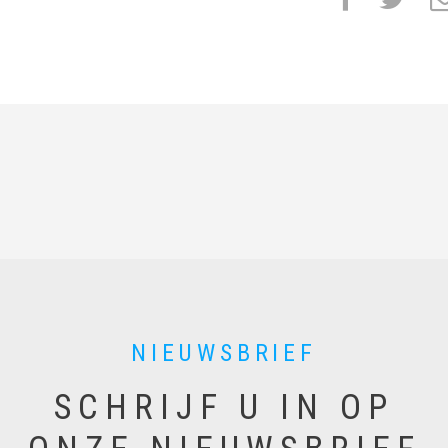
NIEUWSBRIEF
SCHRIJF U IN OP