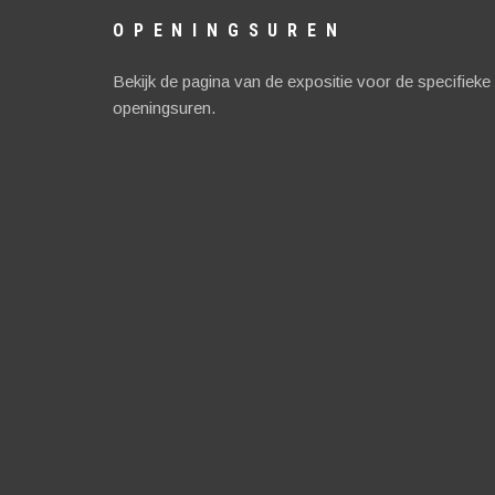
OPENINGSUREN
Bekijk de pagina van de expositie voor de specifieke
openingsuren.