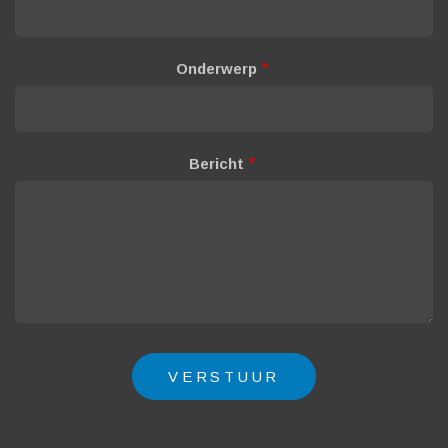
Onderwerp
Bericht