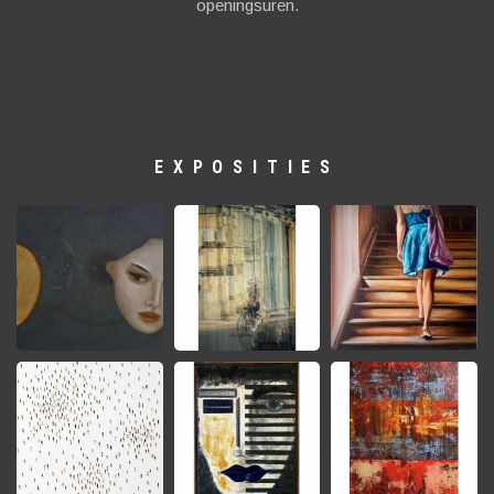
openingsuren.
EXPOSITIES