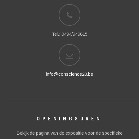
Tel.: 0494/949815
info@conscience20.be
OPENINGSUREN
Bekijk de pagina van de expositie voor de specifieke