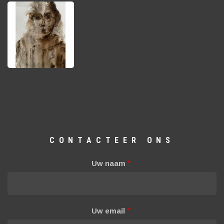
CONTACTEER ONS
Uw naam
Uw email