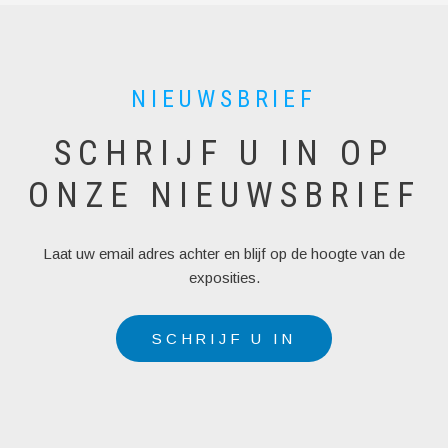
NIEUWSBRIEF
SCHRIJF U IN OP
ONZE NIEUWSBRIEF
Laat uw email adres achter en blijf op de hoogte van de
exposities.
SCHRIJF U IN