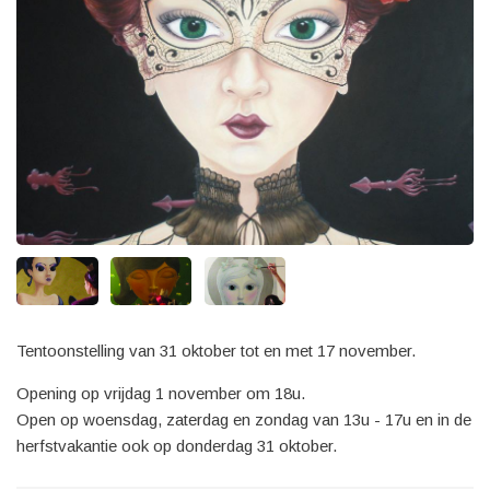
Tentoonstelling van 31 oktober tot en met 17 november.
Opening op vrijdag 1 november om 18u.
Open op woensdag, zaterdag en zondag van 13u - 17u en in de
herfstvakantie ook op donderdag 31 oktober.