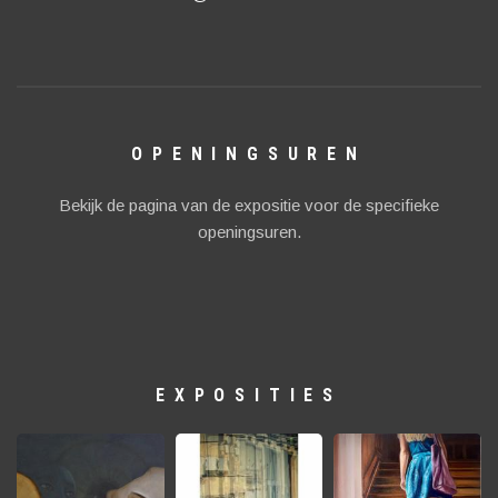
OPENINGSUREN
Bekijk de pagina van de expositie voor de specifieke
openingsuren.
EXPOSITIES