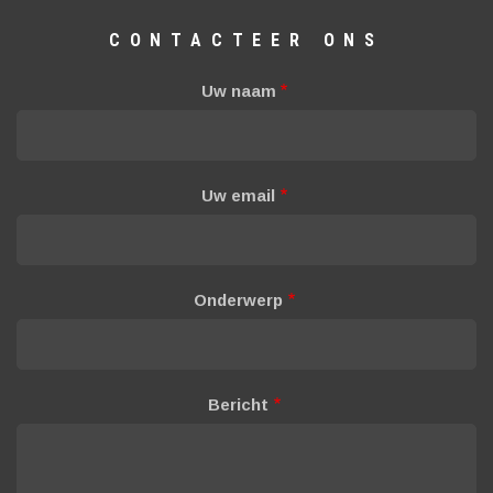
CONTACTEER ONS
Uw naam
Uw email
Onderwerp
Bericht