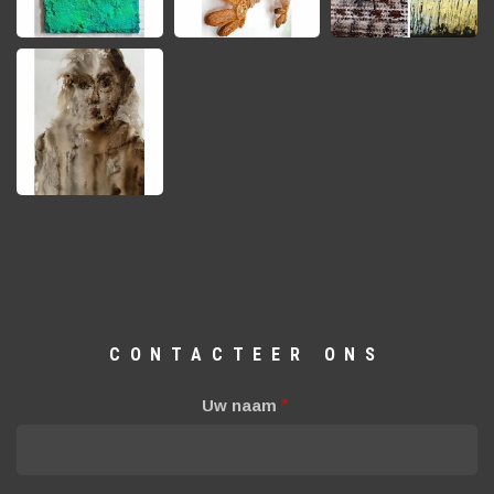
CONTACTEER ONS
Uw naam