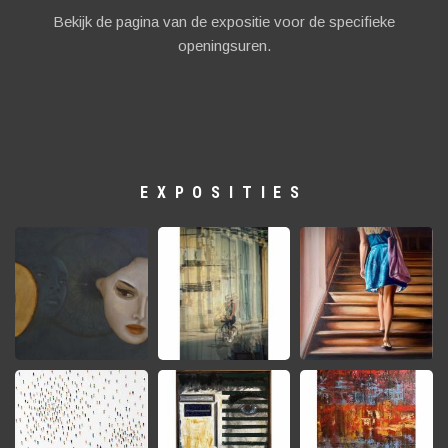
Bekijk de pagina van de expositie voor de specifieke
openingsuren.
EXPOSITIES