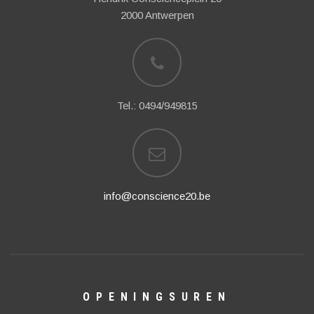
2000 Antwerpen
Tel.: 0494/949815
info@conscience20.be
OPENINGSUREN