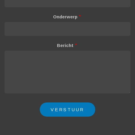
Onderwerp
Bericht