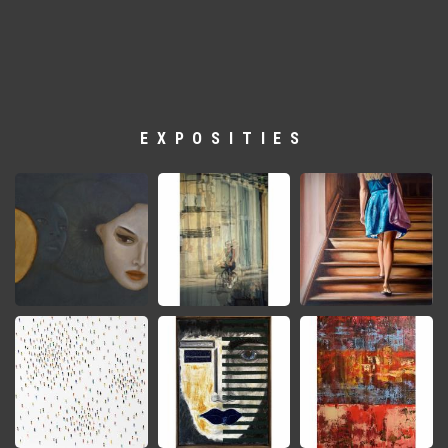
EXPOSITIES