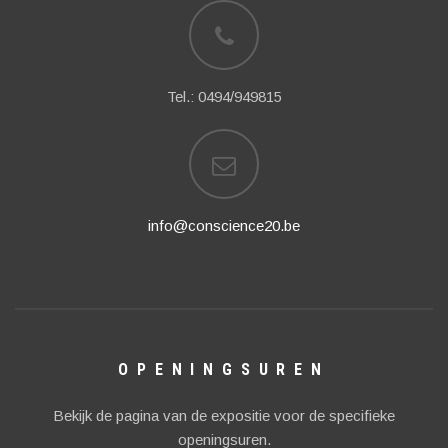
Tel.: 0494/949815
info@conscience20.be
OPENINGSUREN
Bekijk de pagina van de expositie voor de specifieke
openingsuren.