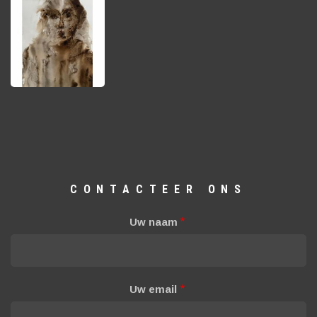
CONTACTEER ONS
Uw naam
Uw email