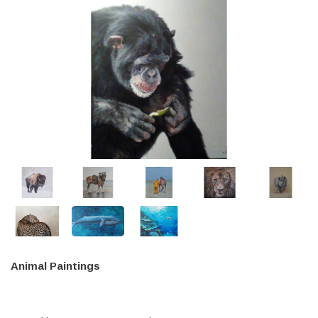
Animal Paintings