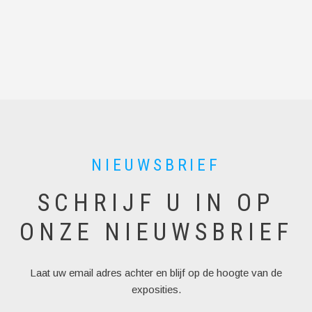
l
NIEUWSBRIEF
SCHRIJF U IN OP
ONZE NIEUWSBRIEF
Laat uw email adres achter en blijf op de hoogte van de
exposities.