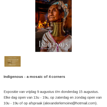
Indigenous - a mosaic of 4 corners
Expositie van vrijdag 9 augustus t/m donderdag 15 augustus.
Elke dag open van 13u - 19u, op zaterdag en zondag open van
10u - 19u of op afspraak (alexanderlemoine@hotmail.com).