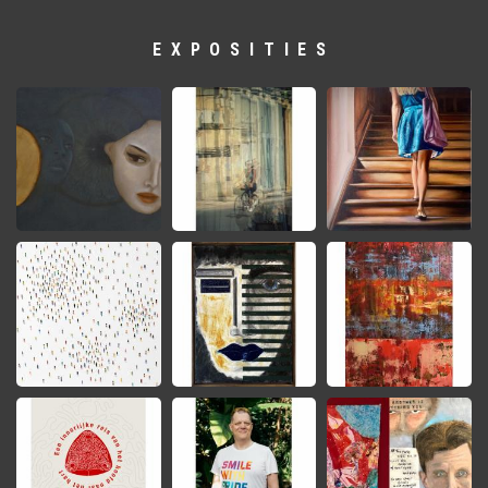
EXPOSITIES