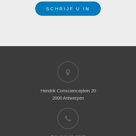
SCHRIJF U IN
Hendrik Conscienceplein 20
2000 Antwerpen