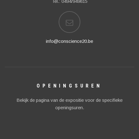
Tel.: 0494/949815
info@conscience20.be
OPENINGSUREN
Bekijk de pagina van de expositie voor de specifieke
openingsuren.