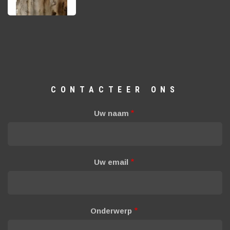
CONTACTEER ONS
Uw naam
Uw email
Onderwerp