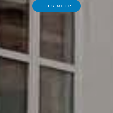
LEES MEER